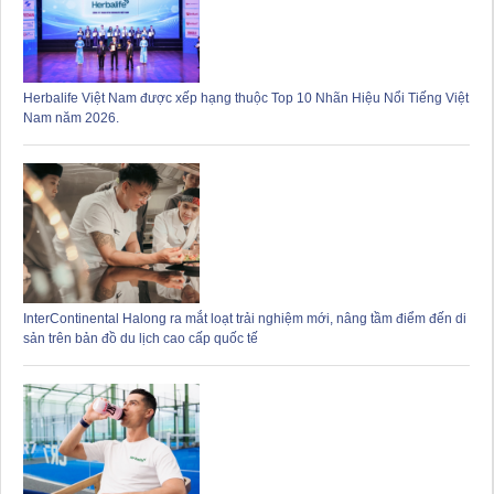
Herbalife Việt Nam được xếp hạng thuộc Top 10 Nhãn Hiệu Nổi Tiếng Việt
Nam năm 2026.
InterContinental Halong ra mắt loạt trải nghiệm mới, nâng tầm điểm đến di
sản trên bản đồ du lịch cao cấp quốc tế