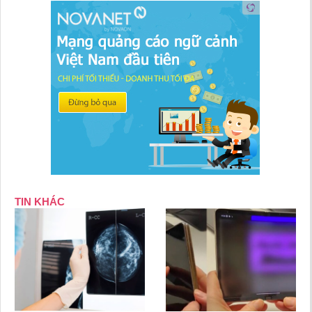
TIN KHÁC