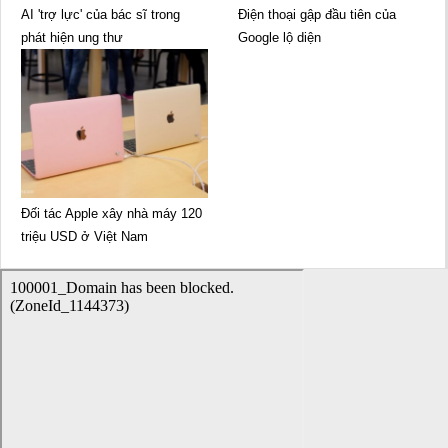
AI 'trợ lực' của bác sĩ trong
Điện thoại gập đầu tiên của
phát hiện ung thư
Google lộ diện
Đối tác Apple xây nhà máy 120
triệu USD ở Việt Nam