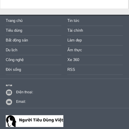
Trang chủ
Tin tức
Tiêu dùng
Tài chính
Bất động sản
Làm đẹp
Du lịch
Ẩm thực
Công nghệ
Xe 360
Đời sống
RSS
Điện thoại:
Email: