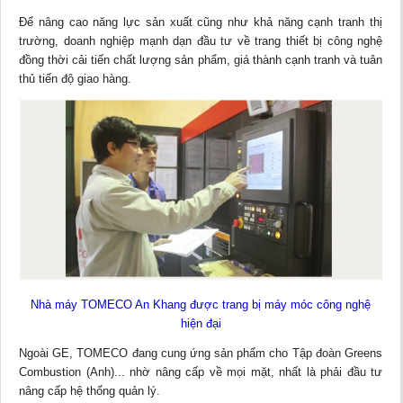
Để nâng cao năng lực sản xuất cũng như khả năng cạnh tranh thị
trường, doanh nghiệp mạnh dạn đầu tư về trang thiết bị công nghệ
đồng thời cải tiến chất lượng sản phẩm, giá thành cạnh tranh và tuân
thủ tiến độ giao hàng.
Nhà máy TOMECO An Khang được trang bị máy móc công nghệ
hiện đại
Ngoài GE, TOMECO đang cung ứng sản phẩm cho Tập đoàn Greens
Combustion (Anh)... nhờ nâng cấp về mọi mặt, nhất là phải đầu tư
nâng cấp hệ thống quản lý.