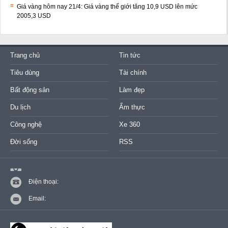
Giá vàng hôm nay 21/4: Giá vàng thế giới tăng 10,9 USD lên mức
2005,3 USD
Trang chủ
Tin tức
Tiêu dùng
Tài chính
Bất động sản
Làm đẹp
Du lịch
Ẩm thực
Công nghệ
Xe 360
Đời sống
RSS
Điện thoại:
Email: